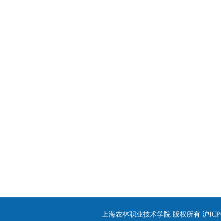
上海农林职业技术学院 版权所有 沪ICP备090