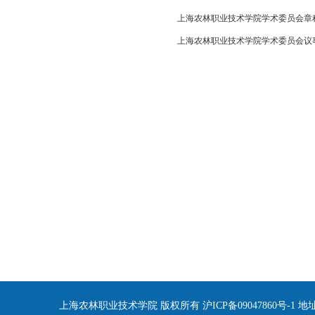
上海农林职业技术学院学术委员会章
上海农林职业技术学院学术委员会议
上海农林职业技术学院 版权所有 沪ICP备09047860号-1 地址：上