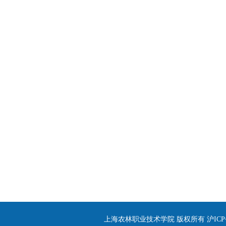
上海农林职业技术学院 版权所有 沪ICP备090