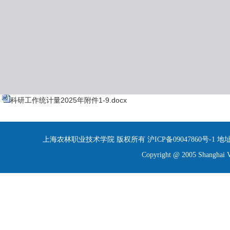
科研工作统计量2025年附件1-9.docx
上海农林职业技术学院 版权所有 沪ICP备09047860号-1 地址：上
Copyright @ 2005 Shanghai Vo